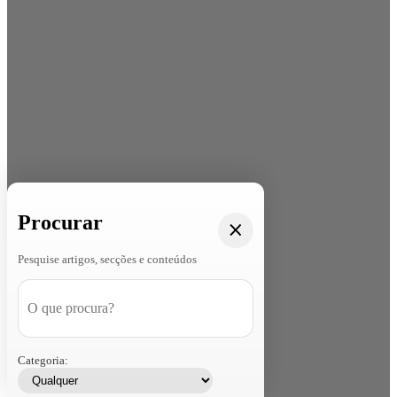
Procurar
Pesquise artigos, secções e conteúdos
Categoria: