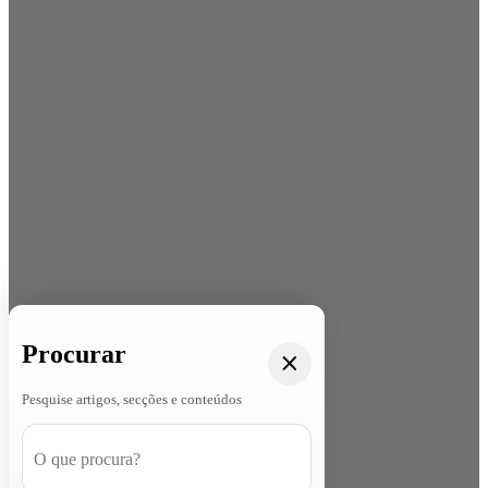
Procurar
Pesquise artigos, secções e conteúdos