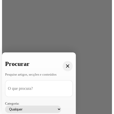
Procurar
Pesquise artigos, secções e conteúdos
Categoria: