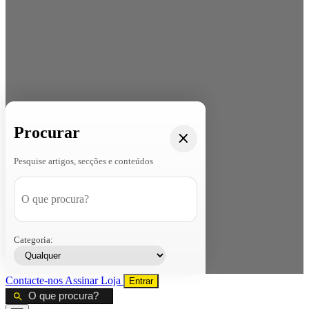
Procurar
Pesquise artigos, secções e conteúdos
Categoria:
Contacte-nos
Assinar
Loja
Entrar