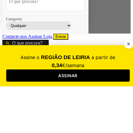
Categoria:
Contacte-nos
Assinar
Loja
Entrar
CALAMIDADE
Saúde
Desporto
Mercado
Cultura
Sociedade