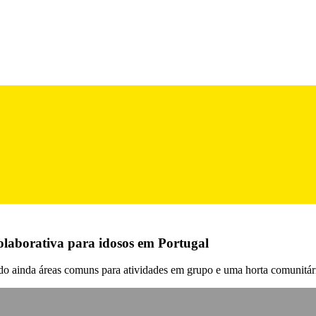
olaborativa para idosos em Portugal
ndo ainda áreas comuns para atividades em grupo e uma horta comunitár