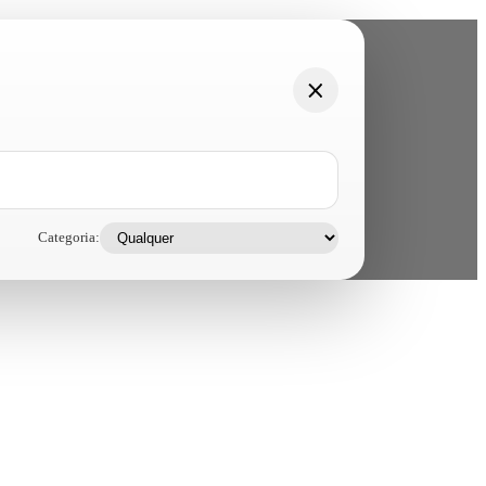
Categoria: