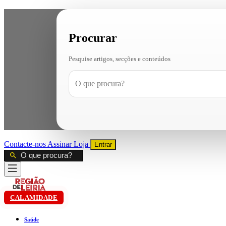
Procurar
Pesquise artigos, secções e conteúdos
Contacte-nos
Assinar
Loja
Entrar
CALAMIDADE
Saúde