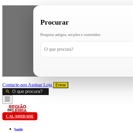
Procurar
Pesquise artigos, secções e conteúdos
Contacte-nos
Assinar
Loja
Entrar
CALAMIDADE
Saúde