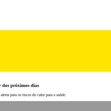
r dos próximos dias
lerta para os riscos do calor para a saúde.