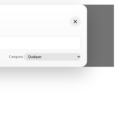
Categoria: