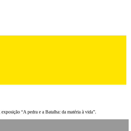
exposição “A pedra e a Batalha: da matéria à vida”.