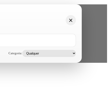
Categoria: