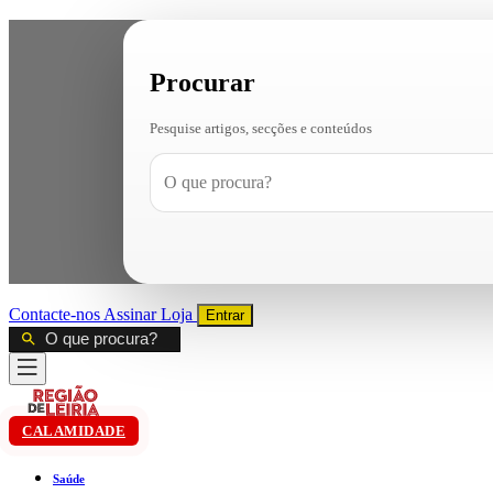
Procurar
Pesquise artigos, secções e conteúdos
Contacte-nos
Assinar
Loja
Entrar
CALAMIDADE
Saúde