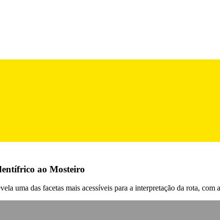
entífrico ao Mosteiro
uma das facetas mais acessíveis para a interpretação da rota, com a 