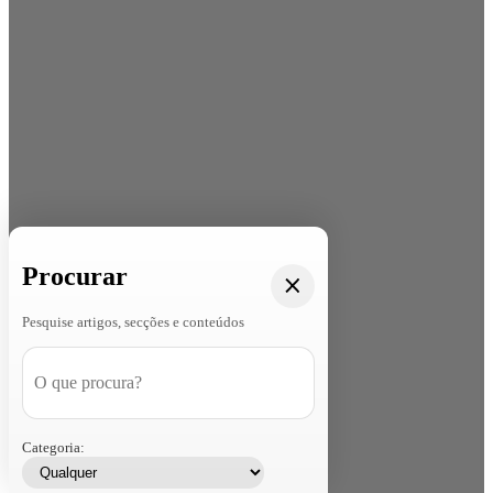
Procurar
Pesquise artigos, secções e conteúdos
Categoria: