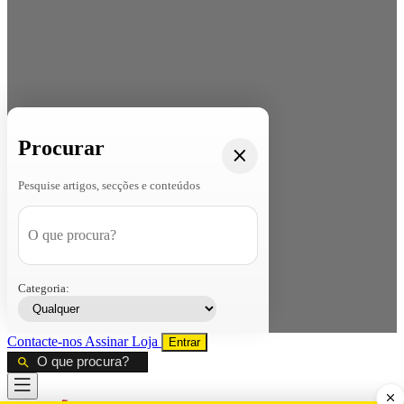
Procurar
Pesquise artigos, secções e conteúdos
Categoria:
Contacte-nos
Assinar
Loja
Entrar