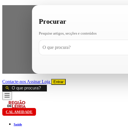
Procurar
Pesquise artigos, secções e conteúdos
Contacte-nos
Assinar
Loja
Entrar
CALAMIDADE
Saúde