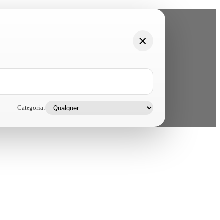
Categoria: