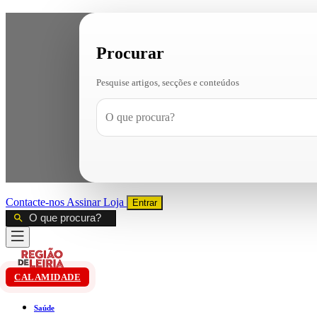
Procurar
Pesquise artigos, secções e conteúdos
Contacte-nos
Assinar
Loja
Entrar
CALAMIDADE
Saúde