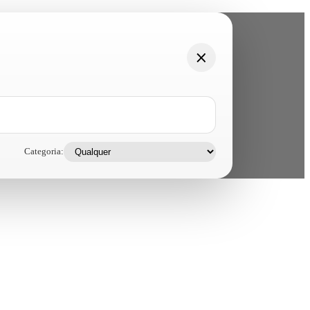
Categoria: