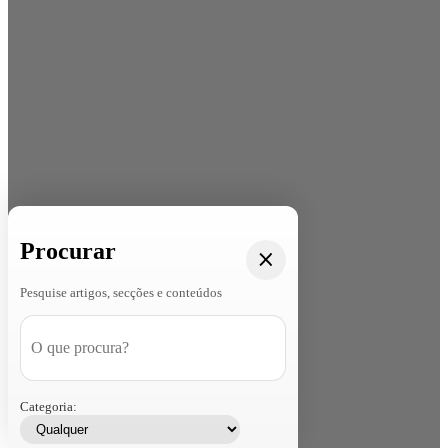
Procurar
Pesquise artigos, secções e conteúdos
Categoria: