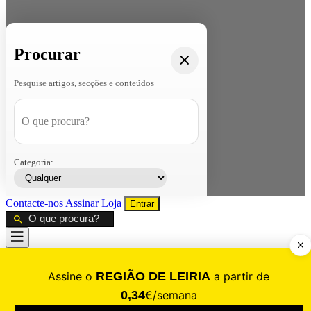
Procurar
Pesquise artigos, secções e conteúdos
Categoria:
Contacte-nos
Assinar
Loja
Entrar
CALAMIDADE
Saúde