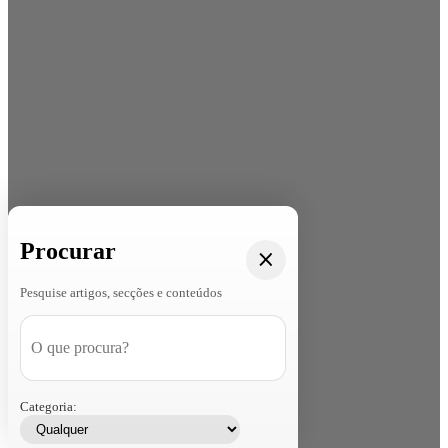
Procurar
Pesquise artigos, secções e conteúdos
Categoria: