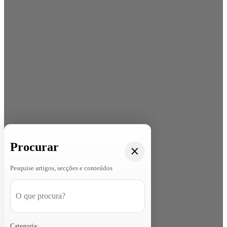
Procurar
Pesquise artigos, secções e conteúdos
Categoria: