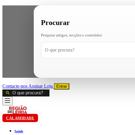
Procurar
Pesquise artigos, secções e conteúdos
Contacte-nos
Assinar
Loja
Entrar
CALAMIDADE
Saúde