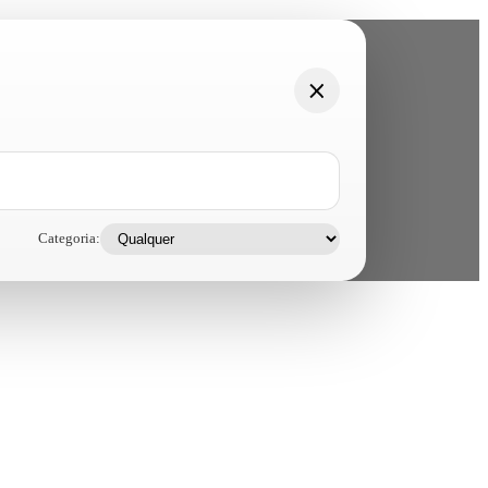
Categoria: