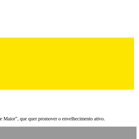
dade Maior”, que quer promover o envelhecimento ativo.