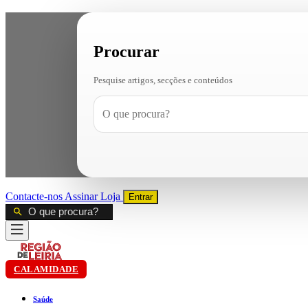
Procurar
Pesquise artigos, secções e conteúdos
Contacte-nos
Assinar
Loja
Entrar
CALAMIDADE
Saúde