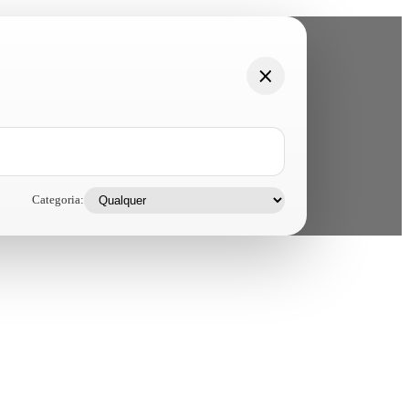
Categoria: