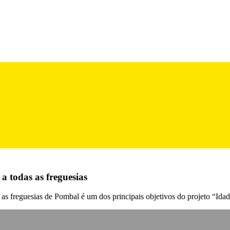
 todas as freguesias
as as freguesias de Pombal é um dos principais objetivos do projeto “I