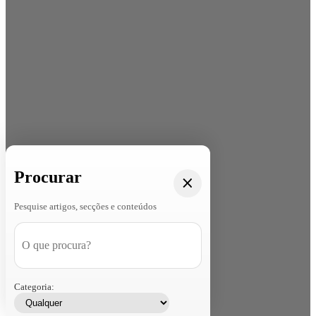
Procurar
Pesquise artigos, secções e conteúdos
Categoria: