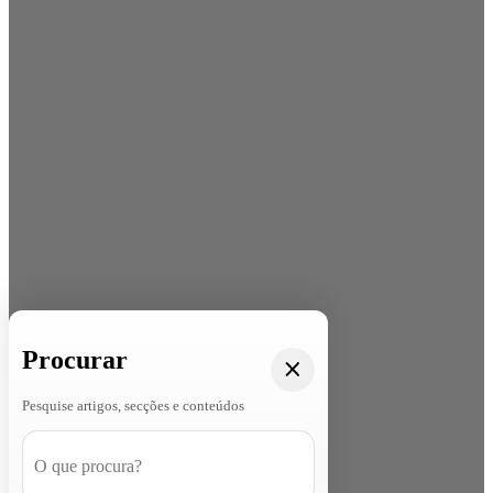
Procurar
Pesquise artigos, secções e conteúdos