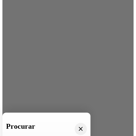
Procurar