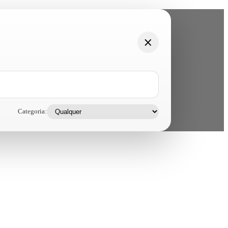
Categoria: