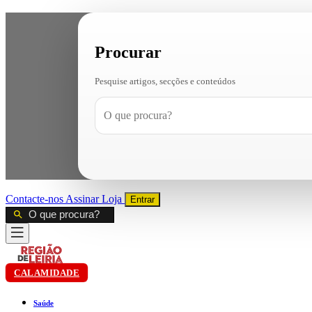
Procurar
Pesquise artigos, secções e conteúdos
Contacte-nos
Assinar
Loja
Entrar
CALAMIDADE
Saúde