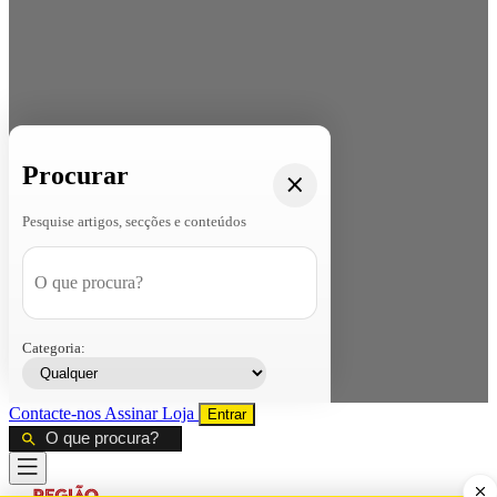
Procurar
Pesquise artigos, secções e conteúdos
Categoria:
Contacte-nos
Assinar
Loja
Entrar