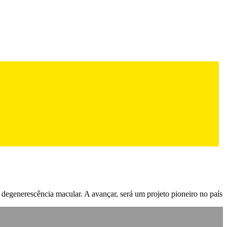
 degenerescência macular. A avançar, será um projeto pioneiro no país