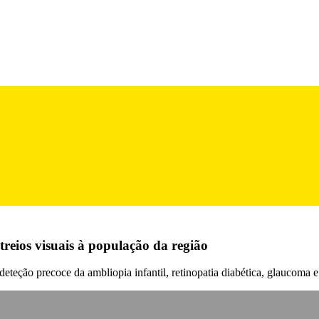
treios visuais à população da região
teção precoce da ambliopia infantil, retinopatia diabética, glaucoma e