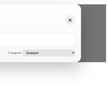
Categoria: