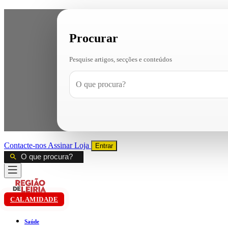
Procurar
Pesquise artigos, secções e conteúdos
Contacte-nos
Assinar
Loja
Entrar
CALAMIDADE
Saúde