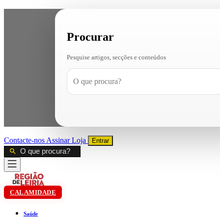
Procurar
Pesquise artigos, secções e conteúdos
Contacte-nos
Assinar
Loja
Entrar
CALAMIDADE
Saúde