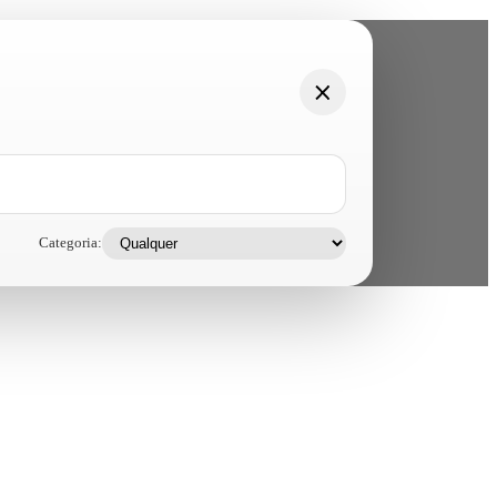
Categoria: