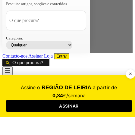
Pesquise artigos, secções e conteúdos
Categoria:
Contacte-nos
Assinar
Loja
Entrar
CALAMIDADE
Saúde
Desporto
Mercado