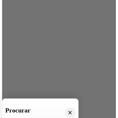
Procurar