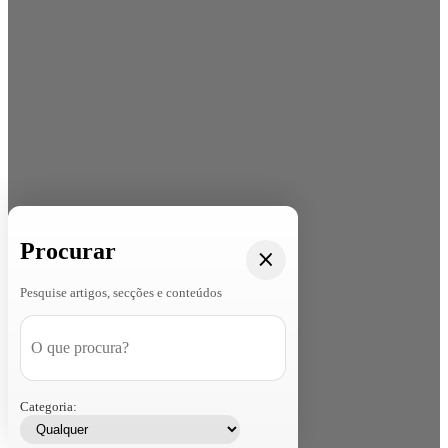
Procurar
Pesquise artigos, secções e conteúdos
Categoria: