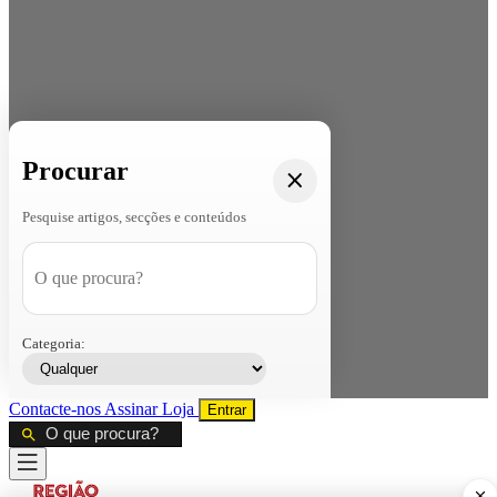
Procurar
Pesquise artigos, secções e conteúdos
Categoria:
Contacte-nos
Assinar
Loja
Entrar