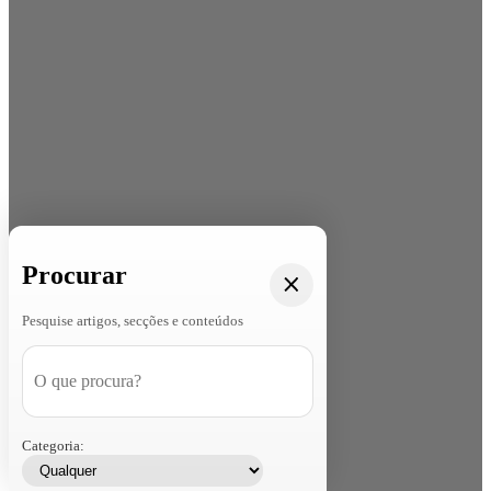
Procurar
Pesquise artigos, secções e conteúdos
Categoria: