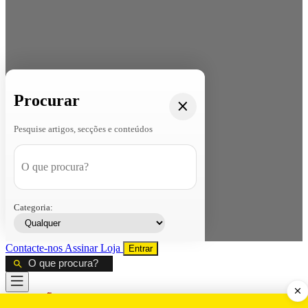
Procurar
Pesquise artigos, secções e conteúdos
Categoria:
Contacte-nos
Assinar
Loja
Entrar