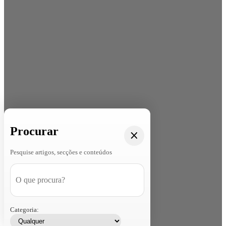
Procurar
Pesquise artigos, secções e conteúdos
Categoria: