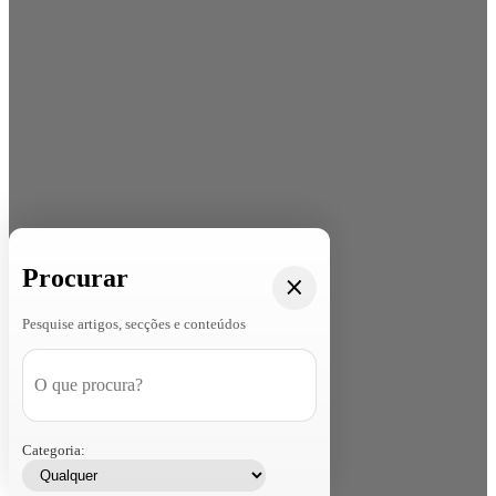
Procurar
Pesquise artigos, secções e conteúdos
Categoria: