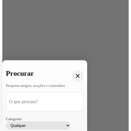
Procurar
Pesquise artigos, secções e conteúdos
Categoria: