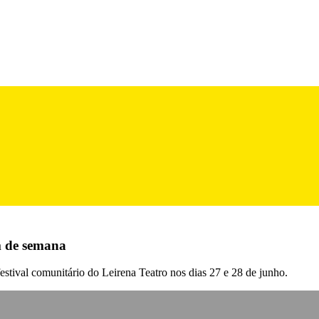
m de semana
estival comunitário do Leirena Teatro nos dias 27 e 28 de junho.