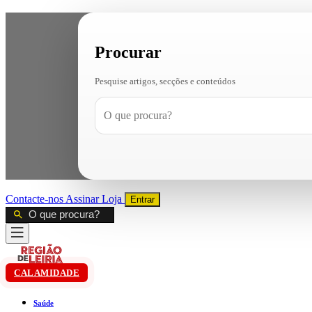
Procurar
Pesquise artigos, secções e conteúdos
Contacte-nos
Assinar
Loja
Entrar
CALAMIDADE
Saúde