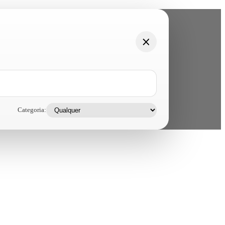
Categoria: