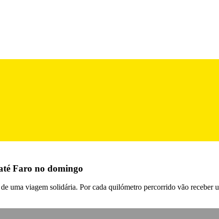
 até Faro no domingo
e uma viagem solidária. Por cada quilómetro percorrido vão receber um