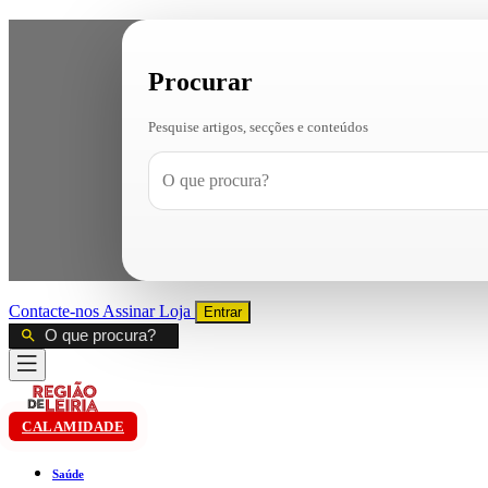
Procurar
Pesquise artigos, secções e conteúdos
Contacte-nos
Assinar
Loja
Entrar
CALAMIDADE
Saúde