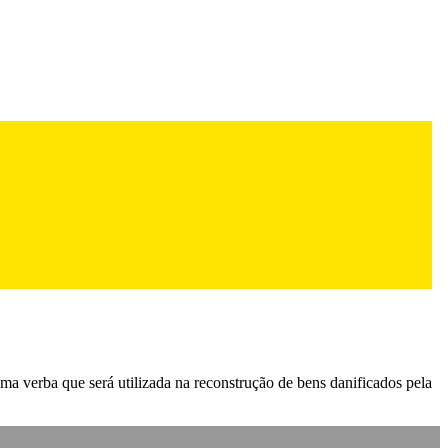
a verba que será utilizada na reconstrução de bens danificados pela