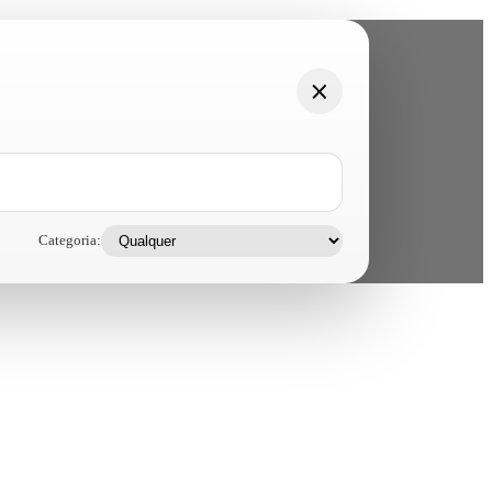
Categoria: