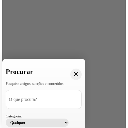
Procurar
Pesquise artigos, secções e conteúdos
Categoria: