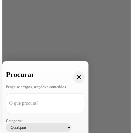
Procurar
Pesquise artigos, secções e conteúdos
Categoria: