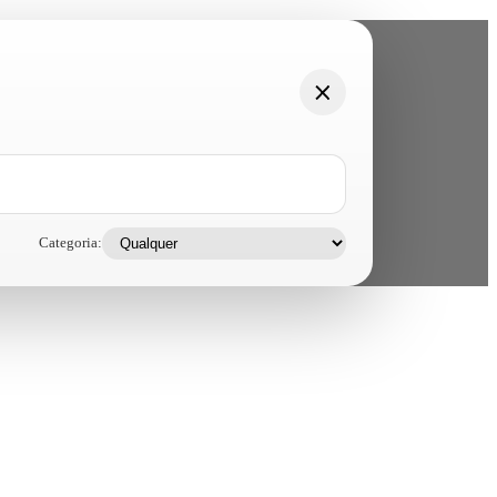
Categoria: