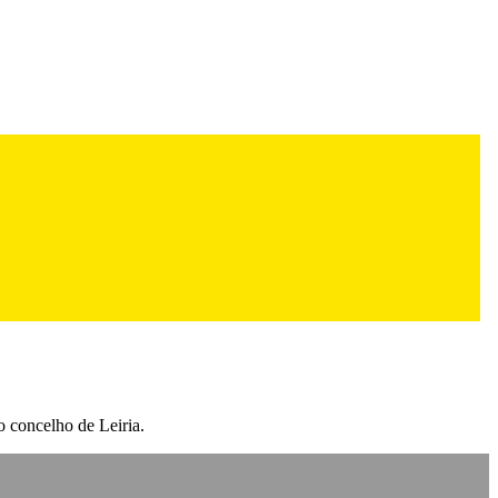
o concelho de Leiria.