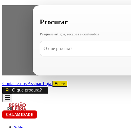
Procurar
Pesquise artigos, secções e conteúdos
Contacte-nos
Assinar
Loja
Entrar
CALAMIDADE
Saúde