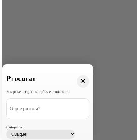
Procurar
Pesquise artigos, secções e conteúdos
Categoria: