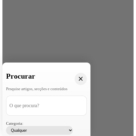
Procurar
Pesquise artigos, secções e conteúdos
Categoria: