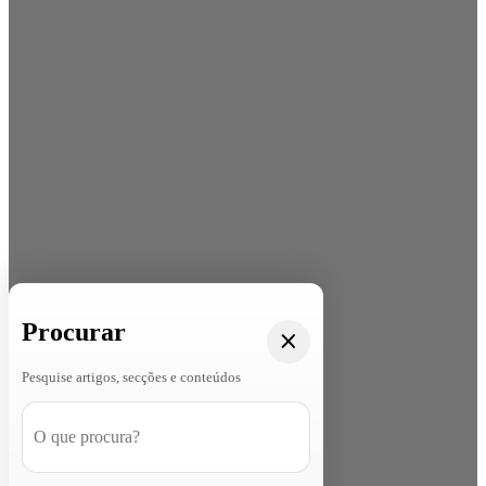
Procurar
Pesquise artigos, secções e conteúdos