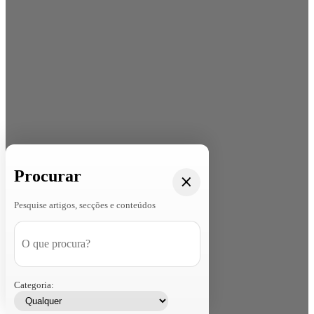
Procurar
Pesquise artigos, secções e conteúdos
Categoria: