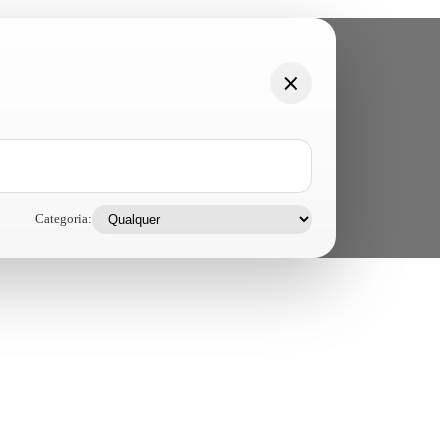
Categoria: