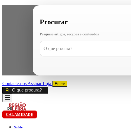
Procurar
Pesquise artigos, secções e conteúdos
Contacte-nos
Assinar
Loja
Entrar
CALAMIDADE
Saúde