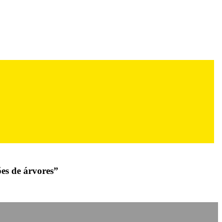
ões de árvores”