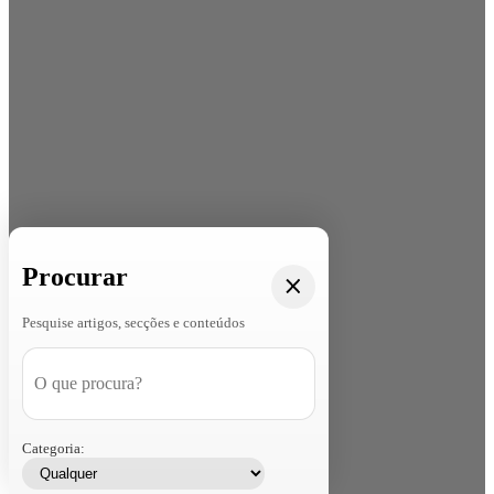
Procurar
Pesquise artigos, secções e conteúdos
Categoria: