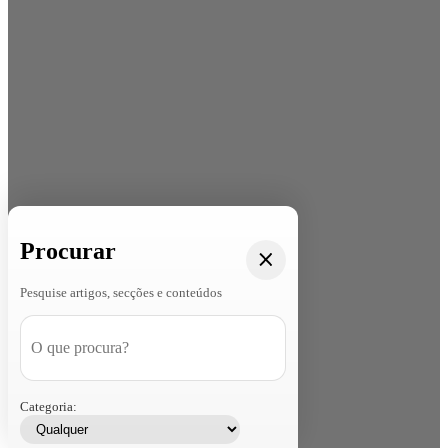
Procurar
Pesquise artigos, secções e conteúdos
Categoria: