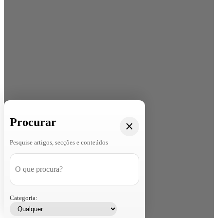
Procurar
Pesquise artigos, secções e conteúdos
Categoria: