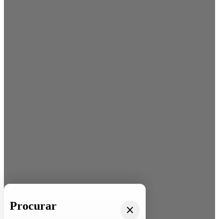
Procurar