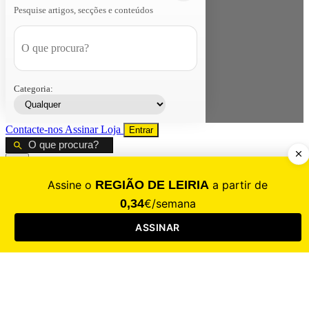
Pesquise artigos, secções e conteúdos
Categoria:
Contacte-nos
Assinar
Loja
Entrar
CALAMIDADE
Saúde
Desporto
Mercado