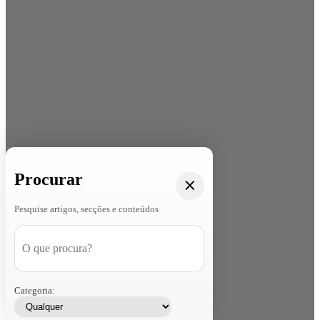
Procurar
Pesquise artigos, secções e conteúdos
Categoria: