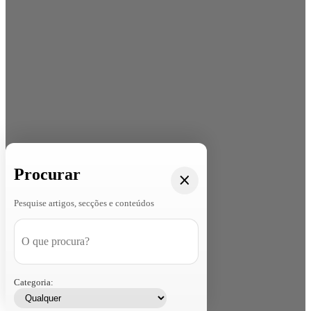
Procurar
Pesquise artigos, secções e conteúdos
Categoria: