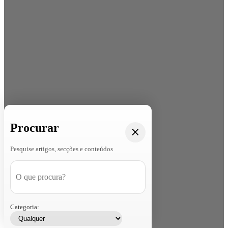
Procurar
Pesquise artigos, secções e conteúdos
Categoria: